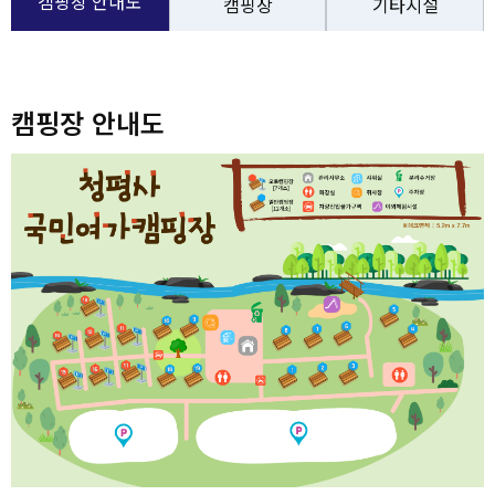
캠핑장 안내도
캠핑장
기타시설
캠핑장 안내도
캠핑장 안내도