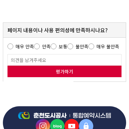
페이지 내용이나 사용 편의성에 만족하시나요?
매우 만족
만족
보통
불만족
매우 불만족
평가하기