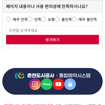
페이지 내용이나 사용 편의성에 만족하시나요?
매우 만족
만족
보통
불만족
매우 불만족
평가하기