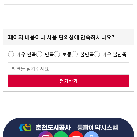
페이지 내용이나 사용 편의성에 만족하시나요?
매우 만족
만족
보통
불만족
매우 불만족
평가하기