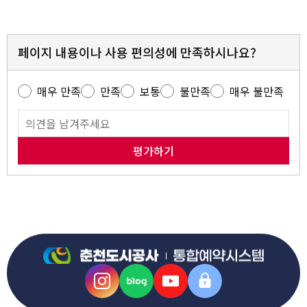
페이지 내용이나 사용 편의성에 만족하시나요?
매우 만족
만족
보통
불만족
매우 불만족
평가하기