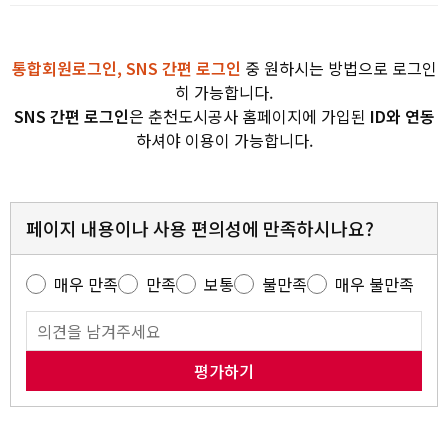
통합회원로그인, SNS 간편 로그인
중 원하시는 방법으로 로그인
히 가능합니다.
SNS 간편 로그인
은 춘천도시공사 홈페이지에 가입된
ID와 연동
하셔야 이용이 가능합니다.
페이지 내용이나 사용 편의성에 만족하시나요?
매우 만족
만족
보통
불만족
매우 불만족
평가하기