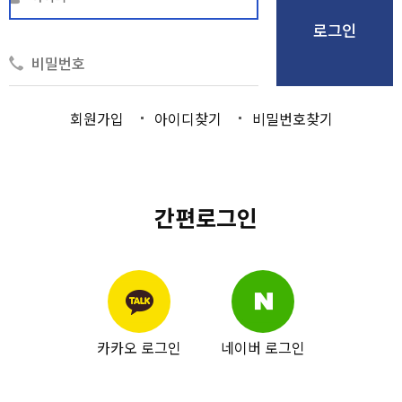
로그인
회원가입
아이디찾기
비밀번호찾기
간편로그인
카카오 로그인
네이버 로그인